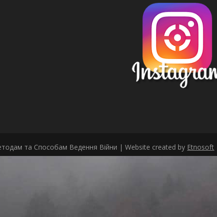
тодам та Способам Ведення Війни | Website created by
Etnosoft