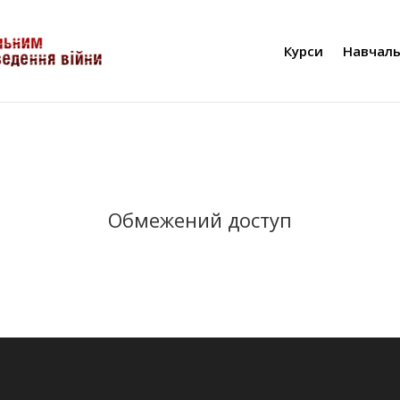
Курси
Навчаль
Обмежений доступ