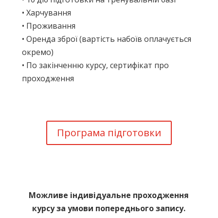
• Харчування
• Проживання
• Оренда зброї (вартість набоїв оплачується
окремо)
• По закінченню курсу, сертифікат про
проходження
Програма підготовки
Можливе індивідуальне проходження
курсу за умови попереднього запису.