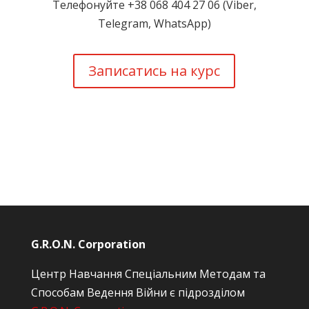
Телефонуйте +38 068 404 27 06 (Viber,
Telegram, WhatsApp)
Записатись на курс
G.R.O.N. Corporation
Центр Навчання Спеціальним Методам та
Способам Ведення Війни є підрозділом