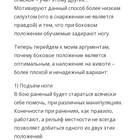
Мотивируют данный способ более низким
силуэтом (что в снаряжении не является
правдой) и тем, что при боковом
положении обучаемые задирают ногу.
Теперь перейдем к моим аргументам,
почему боковое положение является
оптимальным, а наложение на животе –
более плохой и ненадежный вариант:
1) Подъём ноги
В бою раненый будет стараться всячески
себе помочь, при различных манипуляциях.
Конечности при ранениях, как правило,
работают, а рельеф местности не всегда
позволяет добиться одного из двух этих
положений.