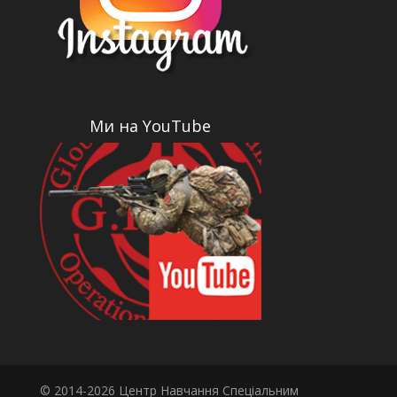
Ми на YouTube
© 2014-2026 Центр Навчання Спеціальним