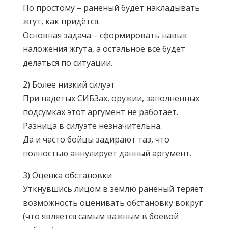
По простому – раненый будет накладывать
жгут, как придётся.
Основная задача – сформировать навык
наложения жгута, а остальное все будет
делаться по ситуации.
2) Более низкий силуэт
При надетых СИБЗах, оружии, заполненных
подсумках этот аргумент не работает.
Разница в силуэте незначительна.
Да и часто бойцы задирают таз, что
полностью аннулирует данный аргумент.
3) Оценка обстановки
Уткнувшись лицом в землю раненый теряет
возможность оценивать обстановку вокруг
(что является самым важным в боевой