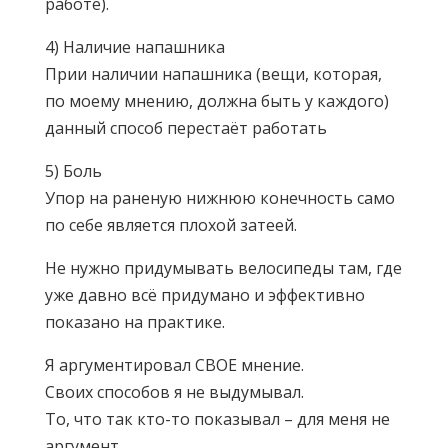
работе).
4) Наличие напашника
Прии наличии напашника (вещи, которая,
по моему мнению, должна быть у каждого)
данный способ перестаёт работать
5) Боль
Упор на раненую нижнюю конечность само
по себе является плохой затеей.
Не нужно придумывать велосипеды там, где
уже давно всё придумано и эффективно
показано на практике.
Я аргументировал СВОЕ мнение.
Своих способов я не выдумывал.
То, что так кто-то показывал – для меня не
аргумент.