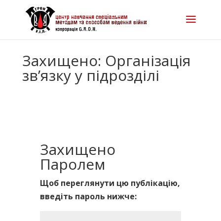
Захищено: Організація
зв’язку у підрозділі
Захищено
Паролем
Щоб переглянути цю публікацію,
введіть пароль нижче: