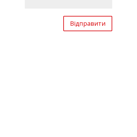
Відправити