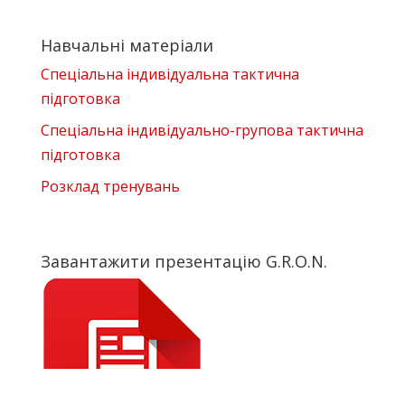
Навчальні матеріали
Спеціальна індивідуальна тактична
підготовка
Спеціальна індивідуально-групова тактична
підготовка
Розклад тренувань
Завантажити презентацію G.R.O.N.