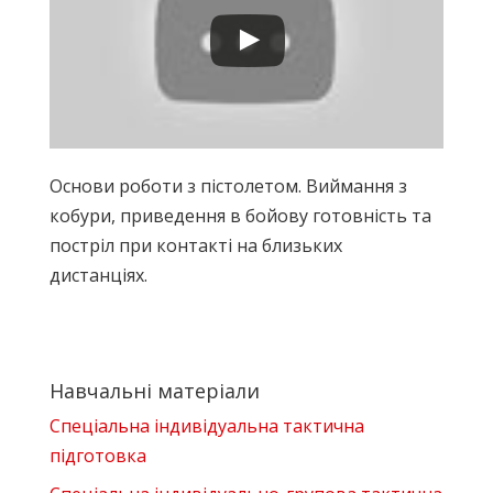
Основи роботи з пістолетом. Виймання з
кобури, приведення в бойову готовність та
постріл при контакті на близьких
дистанціях.
Навчальні матеріали
Спеціальна індивідуальна тактична
підготовка