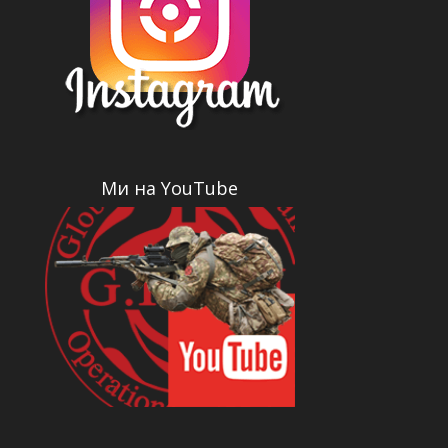
Ми на YouTube