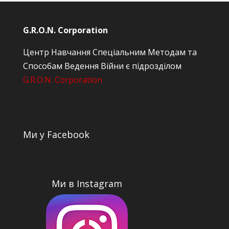
G.R.O.N. Corporation
Центр Навчання Спеціальним Методам та
Способам Ведення Війни є підрозділом
G.R.O.N. Corporation
Ми у Facebook
Ми в Instagram