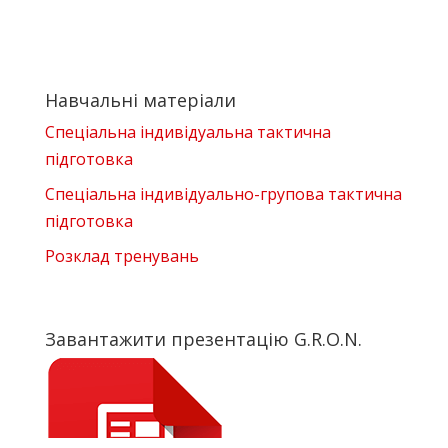
Навчальні матеріали
Спеціальна індивідуальна тактична
підготовка
Спеціальна індивідуально-групова тактична
підготовка
Розклад тренувань
Завантажити презентацію G.R.O.N.