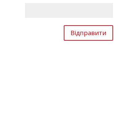
Відправити