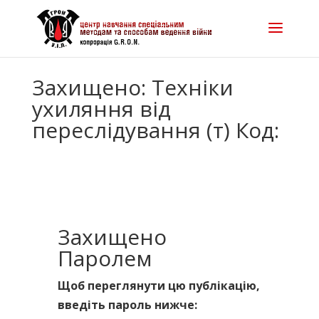
Захищено: Техніки
ухиляння від
переслідування (т) Код:
Захищено
Паролем
Щоб переглянути цю публікацію,
введіть пароль нижче: