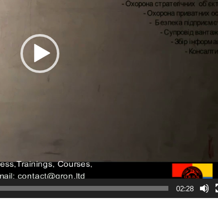
02:28