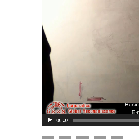
00:00