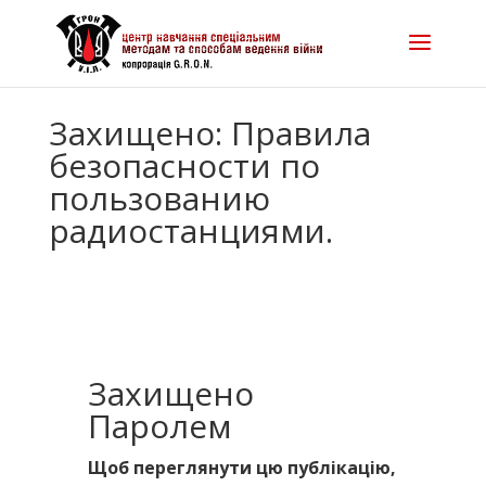
Захищено: Правила
безопасности по
пользованию
радиостанциями.
Захищено
Паролем
Щоб переглянути цю публікацію,