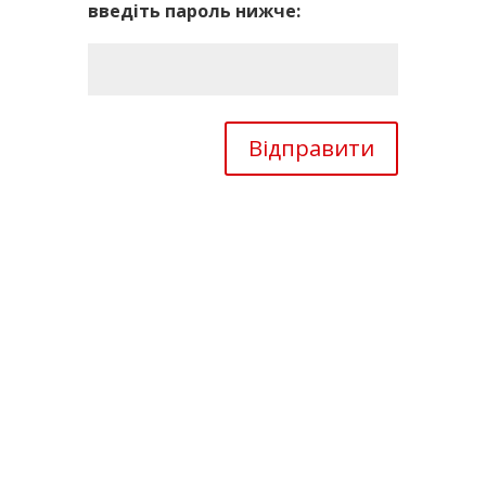
введіть пароль нижче:
Відправити