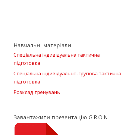
Навчальні матеріали
Спеціальна індивідуальна тактична
підготовка
Спеціальна індивідуально-групова тактична
підготовка
Розклад тренувань
Завантажити презентацію G.R.O.N.